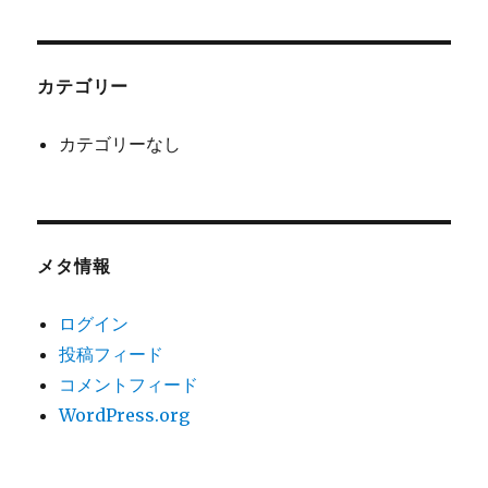
カテゴリー
カテゴリーなし
メタ情報
ログイン
投稿フィード
コメントフィード
WordPress.org